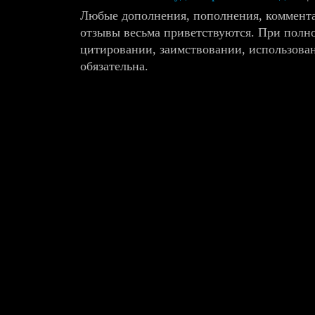
Любые дополнения, пополнения, коммента
отзывы весьма приветствуются. При полн
цитировании, заимствовании, использова
обязательна.