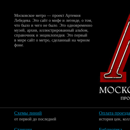
Московское метро — проект Артемия
Лебедева. Это сайт о мифе и легенде, о том,
что было и чего не было. Это одновременно
музей, архив, иллюстрированный альбом,
справочник и энциклопедия. Это первый
в мире сайт о метро, сделанный на черном
фоне.
Схемы линий
Оплата проезда
от первой до последней
история цен, кол
Станции
Библиотека