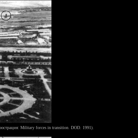
ация: Military forces in transition. DOD. 1991).