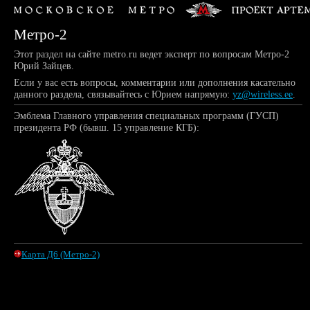
Метро-2
Этот раздел на сайте metro.ru ведет эксперт по вопросам
Метро-2
Юрий Зайцев.
Если у вас есть вопросы, комментарии или дополнения касательно
данного раздела, связывайтесь с Юрием напрямую:
yz@wireless.ee
.
Эмблема Главного управления специальных программ (ГУСП)
президента РФ (бывш. 15 управление КГБ):
Карта Д6 (Метро-2)