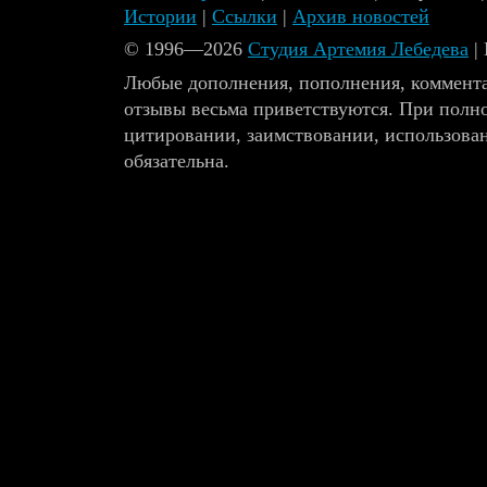
Истории
|
Ссылки
|
Архив новостей
© 1996—2026
Студия Артемия Лебедева
|
Любые дополнения, пополнения, коммента
отзывы весьма приветствуются. При полн
цитировании, заимствовании, использова
обязательна.