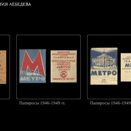
Папиросы 1946-1949 гг.
Папиросы 1946-1949 