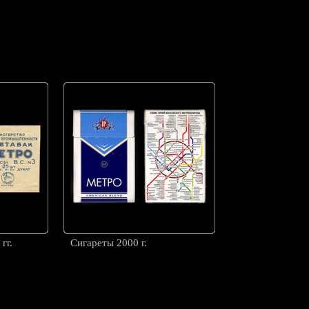
гг.
Сигареты 2000 г.