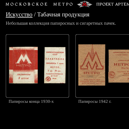
Искусство
/
Табачная продукция
Небольшая коллекция папиросных и сигаретных пачек.
Папиросы конца 1930-х
Папиросы 1942 г.