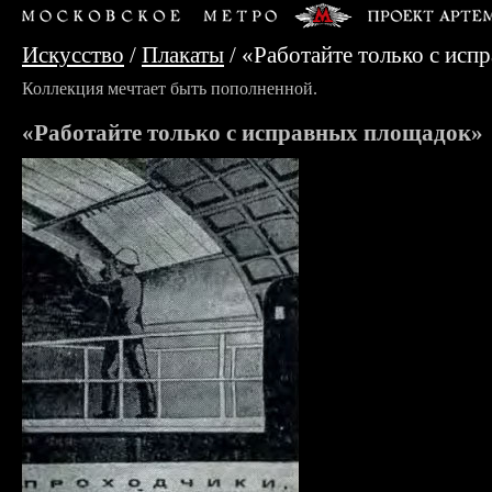
Искусство
/
Плакаты
/
«Работайте только с ис
Коллекция мечтает быть пополненной.
«Работайте только с исправных площадок»