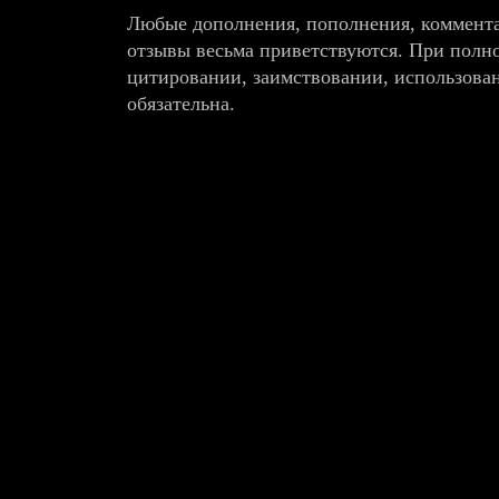
Любые дополнения, пополнения, коммента
отзывы весьма приветствуются. При полн
цитировании, заимствовании, использова
обязательна.