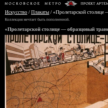
Искусство
/
Плакаты
/
«Пролетарской столице 
Коллекция мечтает быть пополненной.
«Пролетарской столице — образцовый тран