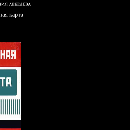
ная карта