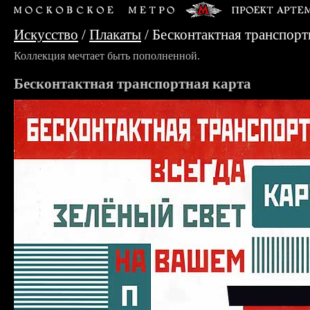
Искусство
/
Плакаты
/
Бесконтактная транспорт
Коллекция мечтает быть пополненной.
Бесконтактная транспортная карта