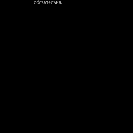
обязательна.