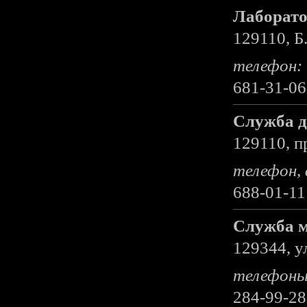
Лаборато
129110, Б.
телефон:
681-31-06
Служба 
129110, п
телефон, 
688-01-11
Служба м
129344, у
телефоны
284-99-28