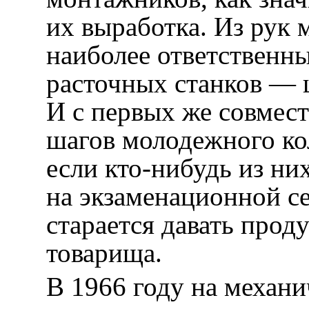
их выработка. Из рук
наиболее ответственны
расточных станков — 
И с первых же совмес
шагов молодежного ко
если кто-нибудь из ни
на экзаменационной с
старается давать проду
товарища.
В 1966 году на механи