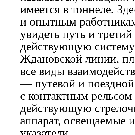
имеется в тоннеле. Зд
и опытным работникам
увидеть путь и третий 
действующую систему 
Ждановской линии, п
все виды взаимодейст
— путевой и поездной
с контактным рельсом 
действующую стрелочн
аппарат, освещаемые 
указатели.