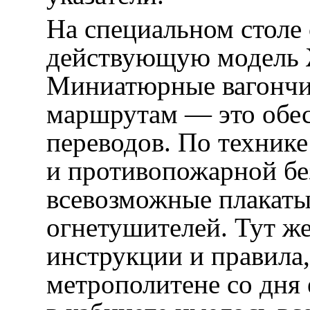
На специальном столе
действующую модель 
Миниатюрные вагончик
маршрутам — это обес
переводов. По технике
и противопожарной бе
всевозможные плакаты,
огнетушителей. Тут же
инструкции и правила,
метрополитене со дня 