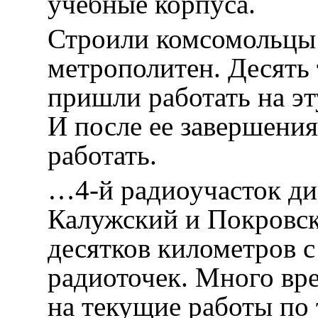
учебные корпуса.
Строили комсомольцы 
метрополитен. Десять
пришли работать на эт
И после ее завершения
работать.
…4-й радиоучасток ди
Калужский и Покровск
десятков километров 
радиоточек. Много вре
на текущие работы по