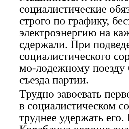
социалистические обяз
строго по графику, бе
электроэнергию на каж
сдержали. При подвед
социалистического со
мо-лодежному поезду 
съезда партии.
Трудно завоевать перв
в социалистическом с
труднее удержать его