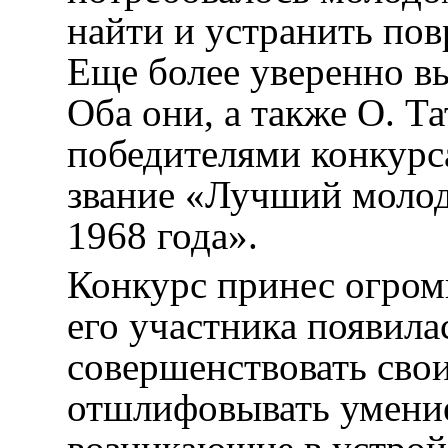
найти и устранить пов
Еще более уверенно в
Оба они, а также О. Т
победителями конкурс
звание «Лучший моло
1968 года».
Конкурс принес огром
его участника появила
совершенствовать сво
отшлифовывать умение