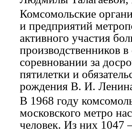
Комсомольские органи
и предприятий метроп
активного участия бо
производственников в
соревновании за доср
пятилетки и обязательс
рождения В. И. Ленин
В 1968 году комсомол
московского метро на
человек. Из них 1047