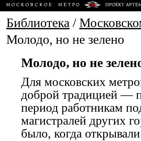
Библиотека
/
Московско
Молодо, но не зелено
Молодо, но не зелен
Для московских метро
доброй традицией — п
период работникам п
магистралей других го
было, когда открывал