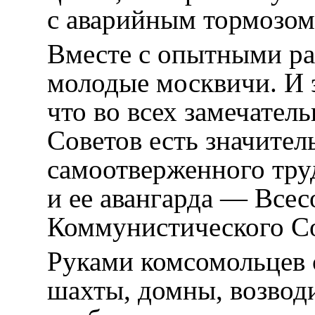
с аварийным тормозом
Вместе с опытными ра
молодые москвичи. И 
что во всех замечате
Советов есть значител
самоотверженного тру
и ее авангарда — Все
Коммунистического С
Руками комсомольцев 
шахты, домны, возвод