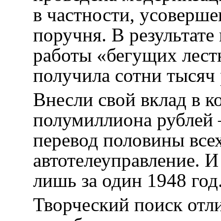
в частности, усоверше
поручня. В результате
работы «бегущих лестн
получила сотни тысяч
Внесли свой вклад в 
полумиллиона рублей 
перевод половины все
автотелеуправление. И
лишь за один 1948 год
Творческий поиск отл