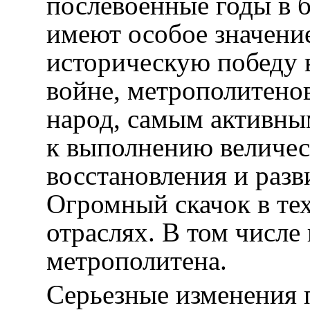
послевоенные годы в 
имеют особое значени
историческую победу 
войне, метрополитенов
народ, самым активны
к выполнению величе
восстановления и разв
Огромный скачок в тех
отраслях. В том числе 
метрополитена.
Серьезные изменения