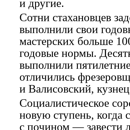
и другие.
Сотни стахановцев зад
выполнили свои годов
мастерских больше 100
годовые нормы. Десят
выполнили пятилетние
отличились фрезеров
и Валисовский, кузнец
Социалистическое сор
новую ступень, когда
с почином — завести л