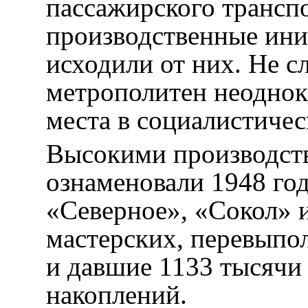
пассажирского трансп
производственные ини
исходили от них. Не 
метрополитен неоднок
места в социалистичес
Высокими производст
ознаменовали 1948 го
«Северное», «Сокол» 
мастерских, перевыпо
и давшие 1133 тысячи
накоплений.