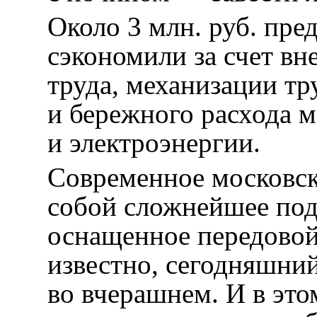
Около 3 млн. руб. пре
сэкономили за счет вн
труда, механизации т
и бережного расхода 
и электроэнергии.
Современное московск
собой сложнейшее под
оснащенное передовой
известно, сегодняшний
во вчерашнем. И в эт