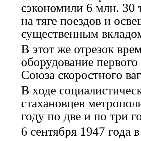
сэкономили 6 млн. 30 
на тяге поездов и осв
существенным вкладом
В этот же отрезок вре
оборудование первого 
Союза скоростного ва
В ходе социалистичес
стахановцев метропол
году по две и по три 
6 сентября 1947 года 