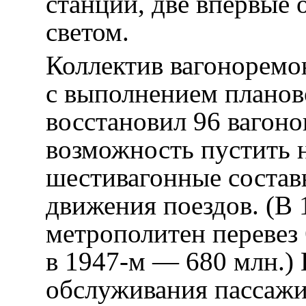
станций, две впервые
светом.
Коллектив вагоноремо
с выполнением планов
восстановил 96 вагоно
возможность пустить н
шестивагонные состав
движения поездов. (В
метрополитен перевез 
в 1947-м — 680 млн.)
обслуживания пассажи