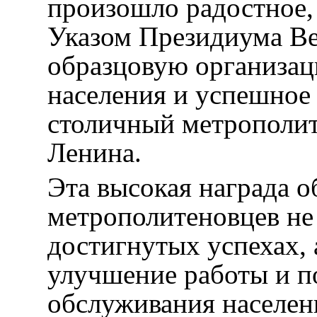
произошло радостное,
Указом Президиума В
образцовую организац
населения и успешное
столичный метрополит
Ленина.
Эта высокая награда о
метрополитеновцев не 
достигнутых успехах, 
улучшение работы и 
обслуживания населен