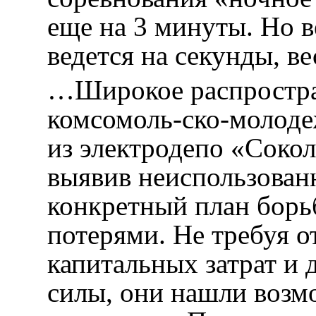
еще на 3 минуты. Но ве
ведется на секунды, ве
…Широкое распростра
комсомоль-ско-молод
из электродепо «Сокол
выявив неиспользован
конкретный план борь
потерями. Не требуя 
капитальных затрат и
силы, они нашли возм