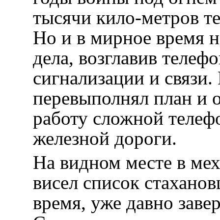
тысячи кило-метров т
Но и в мирное время н
дела, возглавив телеф
сигнализации и связи.
перевыполнял план и 
работу сложной телеф
железной дороги.
На видном месте в ме
висел список стаханов
время, уже давно заве