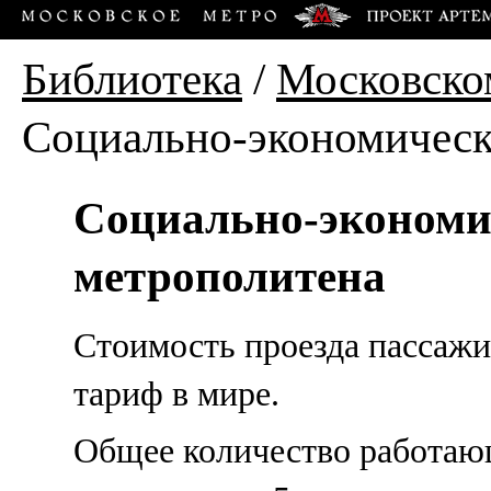
Библиотека
/
Московско
Социально-экономическ
Социально-экономи
метрополитена
Стоимость проезда пассаж
тариф в мире.
Общее количество работающ