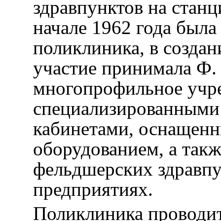
здравпунктов на станц
начале 1962 года была
поликлиника, в создан
участие принимала Ф.
многопрофильное учр
специализированными
кабинетами, оснащен
оборудованием, а так
фельдшерских здравпу
предприятиях.
Поликлиника проводит