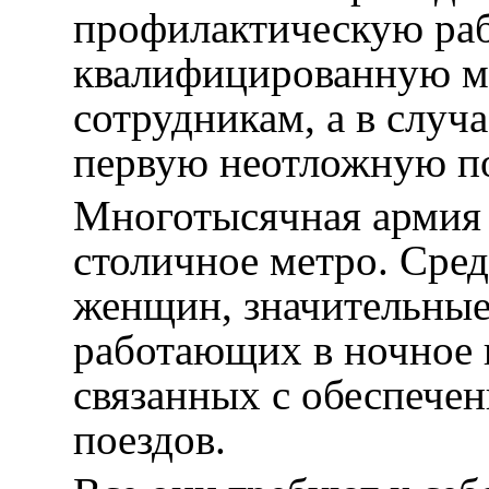
профилактическую раб
квалифицированную 
сотрудникам, а в слу
первую неотложную п
Многотысячная армия 
столичное метро. Сре
женщин, значительные
работающих в ночное 
связанных с обеспече
поездов.