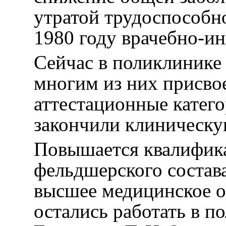
утратой трудоспособн
1980 году врачебно-и
Сейчас в поликлинике 
многим из них присво
аттестационные катего
закончили клиническу
Повышается квалифик
фельдшерского состав
высшее медицинское о
остались работать в п