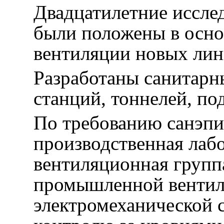
Двадцатилетние иссле
были положены в осно
вентиляции новых лин
Разработаны санитарн
станций, тоннелей, по
По требованию санэпи
производственная лаб
вентиляционная группа
промышленной вентил
электромеханической 