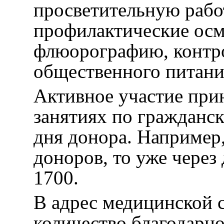
просветительную рабо
профилактические ос
флюорографию, контр
общественного питани
Активное участие пр
занятиях по гражданск
дня донора. Например,
доноров, то уже через 
1700.
В адрес медицинской 
количество благодарно