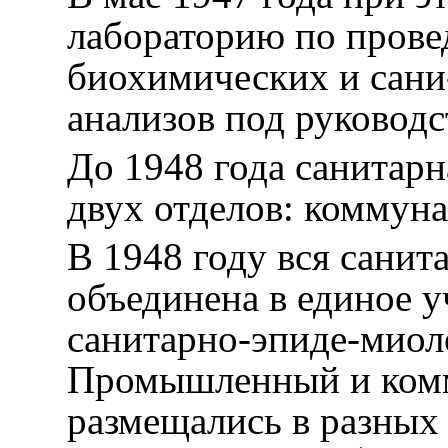
лабораторию по прове
биохимических и сани
анализов под руководс
До 1948 года санитарн
двух отделов: коммун
В 1948 году вся санит
объединена в единое
санитарно-эпиде-миол
Промышленный и комм
размещались в разных