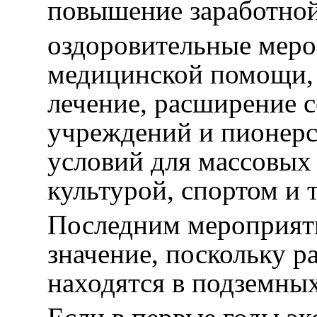
повышение заработной
оздоровительные меро
медицинской помощи, 
лечение, расширение 
учреждений и пионерс
условий для массовых
культурой, спортом и 
Последним мероприят
значение, поскольку 
находятся в подземных