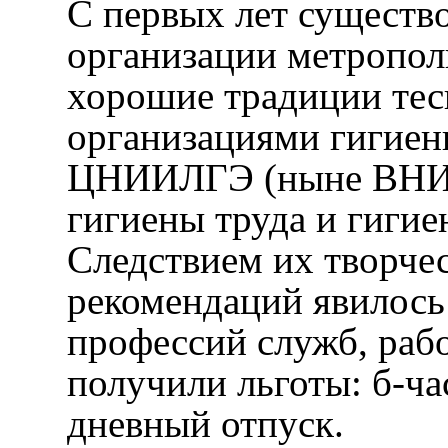
С первых лет существ
организации метропол
хорошие традиции тес
организациями гигиен
ЦНИИЛГЭ (ныне ВНИИ
гигиены труда и гиги
Следствием их творчес
рекомендаций явилось 
профессий служб, раб
получили льготы: б-ча
дневный отпуск.