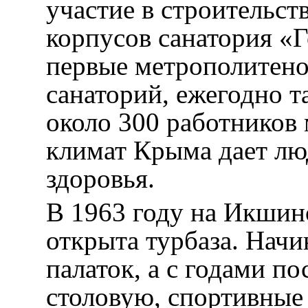
участие в строительств
корпусов санатория «Г
первые метрополитено
санаторий, ежегодно т
около 300 работников
климат Крыма дает лю
здоровья.
В 1963 году на Икшин
открыта турбаза. Начи
палаток, а с годами 
столовую, спортивные 