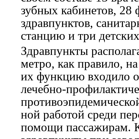
зубных кабинетов, 28
здравпунктов, санита
станцию и три детских
Здравпункты располаг
метро, как правило, н
их функцию входило о
лечебно-профилактиче
противоэпидемической
ной работой среди пер
помощи пассажирам. К