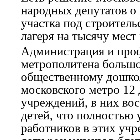
народных депутатов о
участка под строитель
лагеря на тысячу мес
Администрация и про
метрополитена большо
общественному дошко
московского метро 12
учреждений, в них во
детей, что полностью 
работников в этих учр