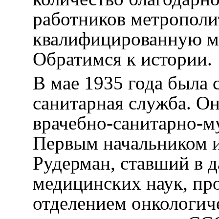
работников метрополи
квалифицированную м
Обратимся к истории.
В мае 1935 года была 
санитарная служба. О
врачебно-санитарно-
Первым начальником и 
Рудерман, ставший в 
медицинских наук, пр
отделением онкологич