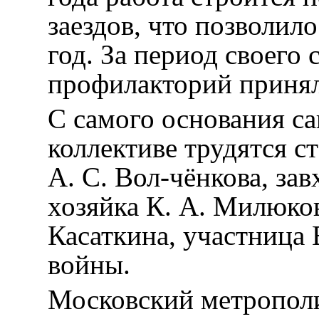
заездов, что позволило
год. За период своего
профилакторий принял 
С самого основания с
коллективе трудятся с
А. С. Вол-чёнкова, зав
хозяйка К. А. Милюков
Касаткина, участница
войны.
Московский метрополи