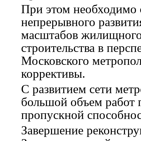
При этом необходимо о
непрерывного развити
масштабов жилищного
строительства в персп
Московского метропол
коррективы.
С развитием сети мет
большой объем работ 
пропускной способно
Завершение реконстру