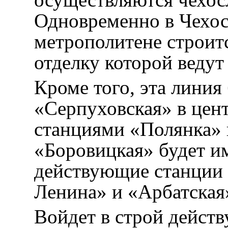
Одновременно в Чехо
метрополитене строит
отделку которой ведут
Кроме того, эта линия
«Серпуховская» в цент
станциями «Полянка» 
«Боровицкая» будет им
действующие станции
Ленина» и «Арбатская
Войдет в строй дейст