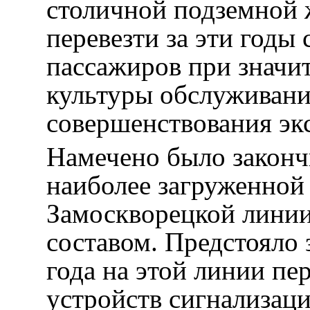
столичной подземной 
перевезти за эти годы 
пассажиров при знач
культуры обслуживани
совершенствования эк
Намечено было законч
наиболее загруженной
Замоскворецкой лини
составом. Предстояло 
года на этой линии пе
устройств сигнализаци