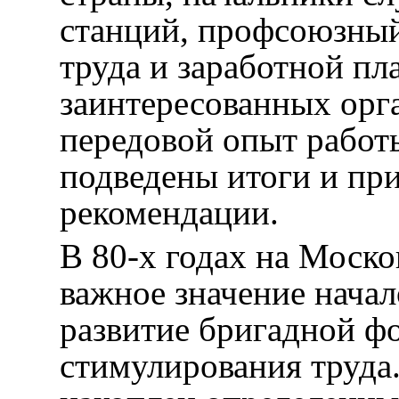
станций, профсоюзный
труда и заработной пл
заинтересованных орг
передовой опыт работ
подведены итоги и пр
рекомендации.
В 80-х годах на Моск
важное значение начал
развитие бригадной ф
стимулирования труда.