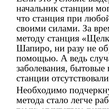
начальник станции мог
что станция при любо
своими силами. За вр
методу станция «Щелк
Шапиро, ни разу не о
помощью. А ведь случа
заболевания, бытовые 
станции отсутствовали
Необходимо подчеркну
метода стало легче раб