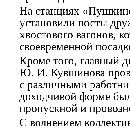
На станциях «Пушкинс
установили посты дру
хвостового вагонов, к
своевременной посадк
Кроме того, главный 
Ю. И. Кувшинова пров
с различными работни
доходчивой форме бы
пропускной и провозн
С волнением коллекти