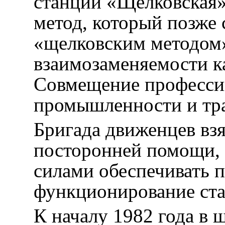
станции «Щелковская»
метод, который позже 
«щелковским методом»
взаимозаменяемости к
Совмещение профессий
промышленности и тра
Бригада движенцев взя
посторонней помощи, 
силами обеспечивать 
функционирование ста
К началу 1982 года в 