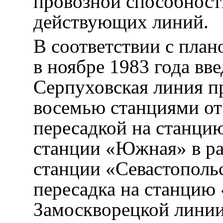
провозной способност
действующих линий.
В соответствии с план
в ноябре 1983 года вв
Серпуховская линия п
восемью станциями от
пересадкой на станци
станции «Южная» в ра
станции «Севастополь
пересадка на станцию 
Замоскворецкой линии