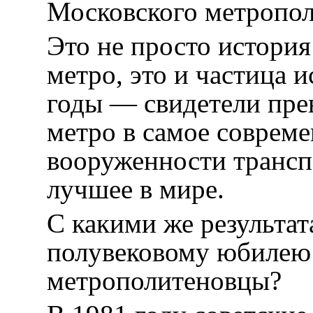
Московского метропол
Это не просто история
метро, это и частица 
годы — свидетели пре
метро в самое совреме
вооруженности трансп
лучшее в мире.
С какими же результа
полувековому юбилею
метрополитеновцы?