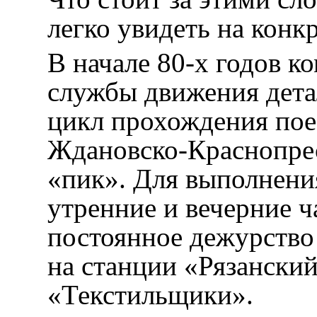
легко увидеть на конк
В начале 80-х годов к
службы движения дета
цикл прохождения пое
Ждановско-Краснопрес
«пик». Для выполнени
утренние и вечерние 
постоянное дежурство
на станции «Рязанский
«Текстильщики».