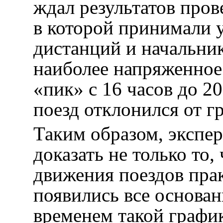
ждал результатов пров
в которой принимали 
дистанций и начальник
наиболее напряженное
«пик» с 16 часов до 2
поезд отклонился от г
Таким образом, экспе
доказать не только то
движения поездов пра
появились все основан
временем такой графи