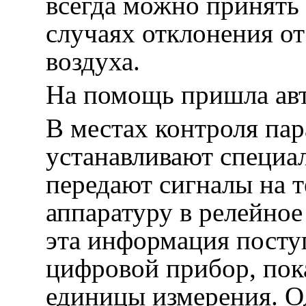
всегда можно принять
случаях отклонения о
воздуха.
На помощь пришла авт
В местах контроля пар
устанавливают специа
передают сигналы на 
аппаратуру в релейное
эта информация поступ
цифровой прибор, по
единицы измерения. 