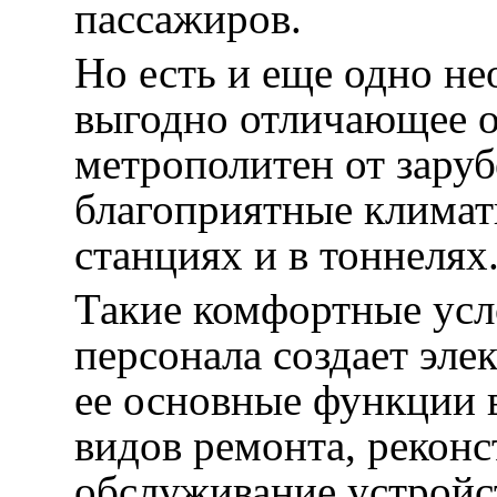
пассажиров.
Но есть и еще одно н
выгодно отличающее 
метрополитен от зару
благоприятные климат
станциях и в тоннелях
Такие комфортные усл
персонала создает эле
ее основные функции 
видов ремонта, реконс
обслуживание устройс