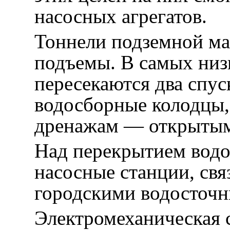
насосных агрегатов.
Тоннели подземной ма
подъемы. В самых низк
пересекаются два спус
водосборные колодцы, 
дренажам — открытым
Над перекрытием вод
насосные станции, св
городскими водосточ
Электромеханическая 