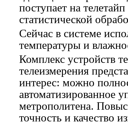
поступает на телетайп
статистической обрабо
Сейчас в системе испо
температуры и влажно
Комплекс устройств т
телеизмерения предст
интерес: можно полно
автоматизированное у
метрополитена. Повыс
точность и качество и