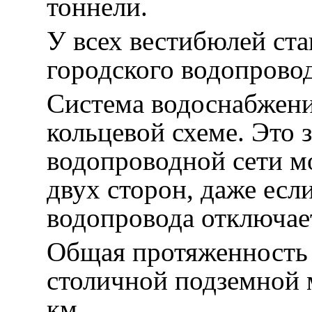
тоннели.
У всех вестибюлей ст
городского водопровод
Система водоснабжени
кольцевой схеме. Это 
водопроводной сети м
двух сторон, даже есл
водопровода отключае
Общая протяженность
столичной подземной 
км.