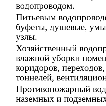
водопроводом.
Питьевым водопровод
буфеты, душевые, умы
узлы.
Хозяйственный водопр
влажной уборки помещ
коридоров, переходов,
тоннелей, вентиляцио
Противопожарный водо
наземных и подземных