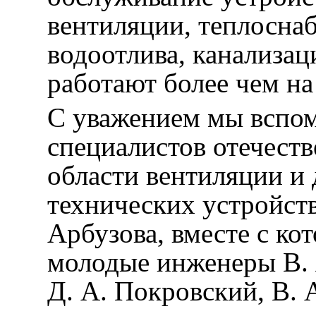
вентиляции, теплосна
водоотлива, канализац
работают более чем на
С уважением мы вспом
специалистов отечеств
области вентиляции и
технических устройств
Арбузова, вместе с ко
молодые инженеры В. Я
Д. А. Покровский, В. 