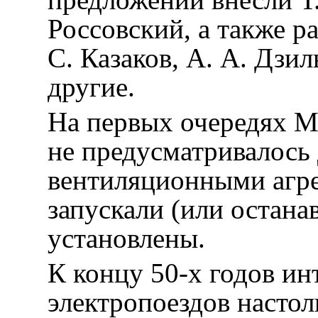
Россовский, а также 
С. Казаков, А. А. Дзи
другие.
На первых очередях М
не предусматривалось
вентиляционными агре
запускали (или остана
установлены.
К концу 50-х годов и
электропоездов настол