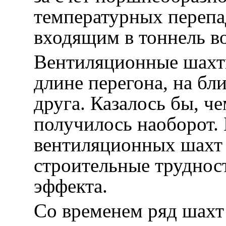
температурных переп
входящим в тоннель в
Вентиляционные шахты
длине перегона, на бл
друга. Казалось бы, ч
получилось наоборот.
вентиляционных шахт 
строительные труднос
эффекта.
Со временем ряд шахт