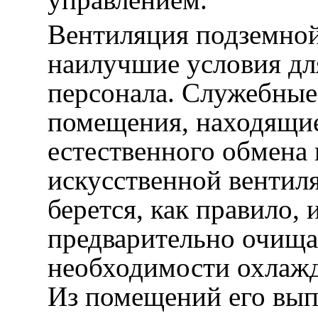
Вентиляция подземной
наилучшие условия д
персонала. Служебные
помещения, находящие
естественного обмена 
искусственной вентил
берется, как правило, 
предварительно очищае
необходимости охлажд
Из помещений его вып