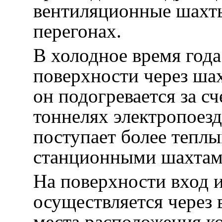
вентиляционные шахт
перегонах.
В холодное время года
поверхности через шах
он подогревается за сч
тоннелях электропоезд
поступает более теплы
станционными шахтам
На поверхности вход и
осуществляется через 
места расположения ко