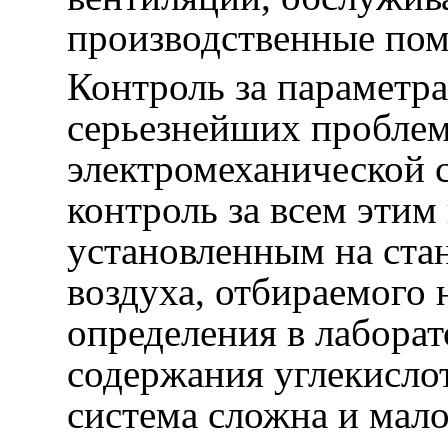
производственные по
Контроль за параметр
серьезнейших проблем
электромеханической 
контроль за всем этим
установленным на стан
воздуха, отбираемого 
определения в лабора
содержания углекисло
система сложна и мало