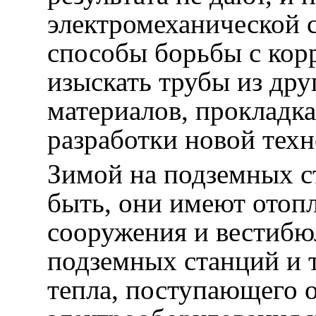
электромеханической 
способы борьбы с кор
изыскать трубы из др
материалов, прокладка
разработки новой техн
Зимой на подземных с
быть, они имеют отоп
сооружения и вестибю
подземных станций и т
тепла, поступающего о