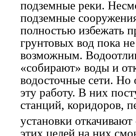
подземные реки. Несмо
подземные сооружения
полностью избежать п
грунтовых вод пока не
возможным. Водоотли
«собирают» воды и отк
водосточные сети. Но
эту работу. В них пос
станций, коридоров, п
установки откачивают 
этих целей на них смо