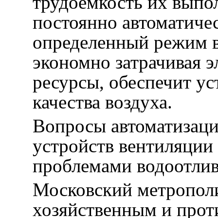
трудоемкость их выпол
постоянно автоматиче
определенный режим в
экономно затрачивая 
ресурсы, обеспечит у
качества воздуха.
Вопросы автоматизаци
устройств вентиляции 
проблемами водоотлив
Московский метрополи
хозяйственным и про