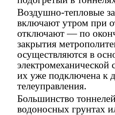
Воздушно-тепловые за
включают утром при о
отключают — по оконч
закрытия метрополите
осуществляются в осн
электромеханической с
их уже подключена к 
телеуправления.
Большинство тоннелей
водоносных грунтах и