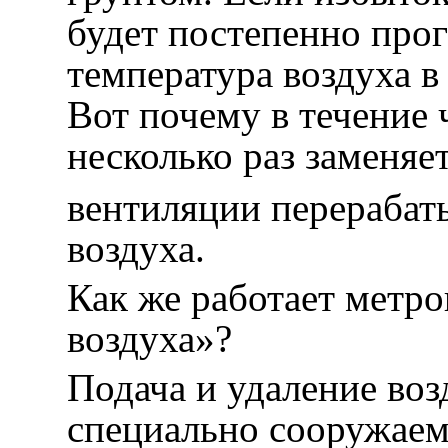
будет постепенно прог
температура воздуха в
Вот почему в течение 
несколько раз заменяе
вентиляции перерабат
воздуха.
Как же работает метр
воздуха»?
Подача и удаление воз
специально сооружае