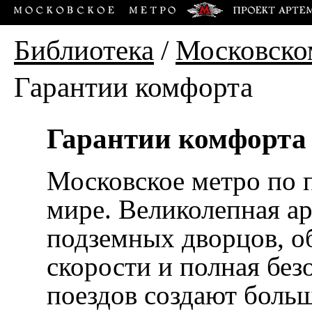
Библиотека
/
Московско
Гарантии комфорта
Гарантии комфорта
Московское метро по 
мире. Великолепная ар
подземных дворцов, об
скорости и полная бе
поездов создают больш