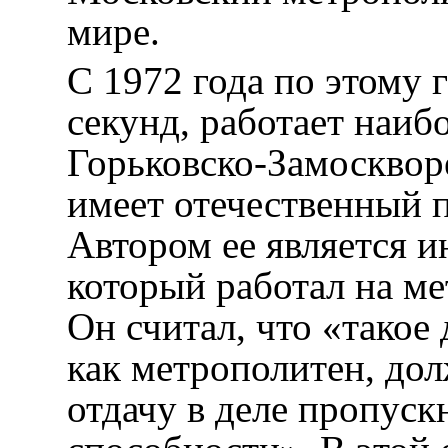
мире.
С 1972 года по этому 
секунд, работает наиб
Горьковско-Замосквор
имеет отечественный п
Автором ее является и
который работал на ме
Он считал, что «такое
как метрополитен, до
отдачу в деле пропуск