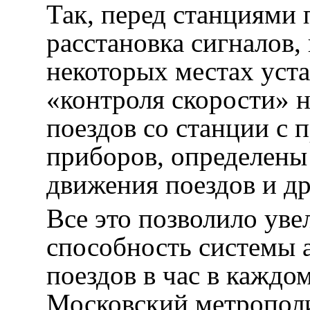
Так, перед станциями 
расстановка сигналов,
некоторых местах уст
«контроля скорости» н
поездов со станции с
приборов, определены
движения поездов и др
Все это позволило ув
способность системы 
поездов в час в каждо
Московский метрополи