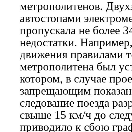
метрополитенов. Двух
автостопами электроме
пропускала не более 34
недостатки. Например,
движения правилами т
метрополитена был ус
котором, в случае прое
запрещающим показан
следование поезда раз
свыше 15 км/ч до сле
приводило к сбою гра