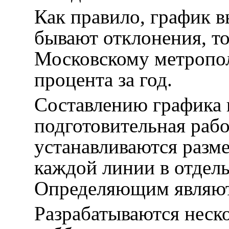
Как правило, график в
бывают отклонения, то
Московскому метропол
процента за год.
Составлению графика 
подготовительная рабо
устанавливаются разм
каждой линии в отдель
Определяющим являют
Разрабатываются неско