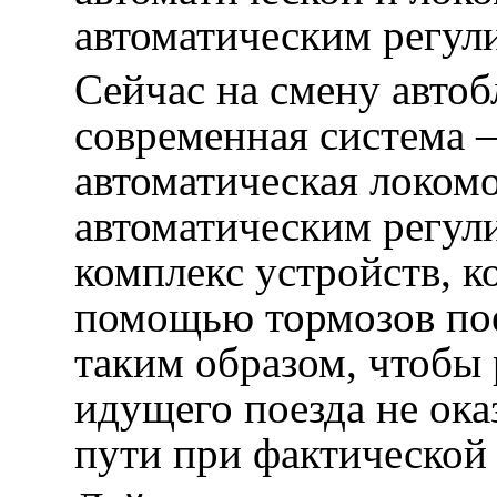
автоматическим регул
Сейчас на смену автоб
современная система
автоматическая локомо
автоматическим регул
комплекс устройств, к
помощью тормозов пое
таким образом, чтобы 
идущего поезда не ок
пути при фактической 