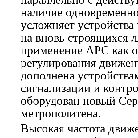
наличие одновременно
усложняет устройства
на вновь строящихся 
применение АРС как 
регулирования движен
дополнена устройства
сигнализации и контро
оборудован новый Сер
метрополитена.
Высокая частота движ