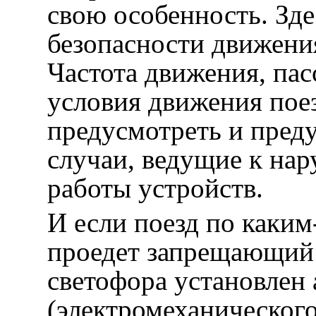
свою особенность. Зде
безопасности движени
Частота движения, па
условия движения пое
предусмотреть и пред
случаи, ведущие к на
работы устройств.
И если поезд по каким
проедет запрещающий 
светофора установлен 
(электромеханического