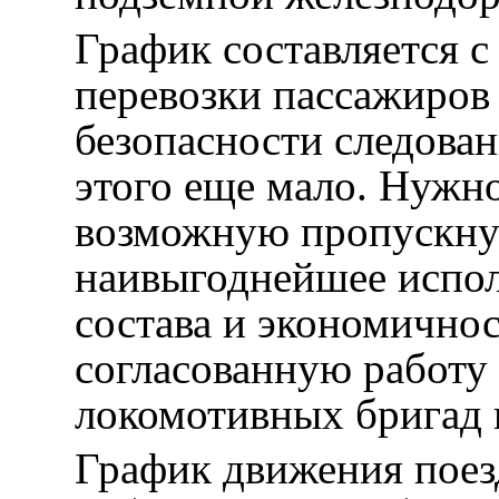
График составляется с
перевозки пассажиров 
безопасности следован
этого еще мало. Нужн
возможную пропускну
наивыгоднейшее испо
состава и экономичнос
согласованную работу 
локомотивных бригад и
График движения поез