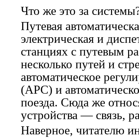
Что же это за системы
Путевая автоматическа
электрическая и диспе
станциях с путевым ра
несколько путей и стр
автоматическое регул
(АРС) и автоматическ
поезда. Сюда же относ
устройства — связь, р
Наверное, читателю ин