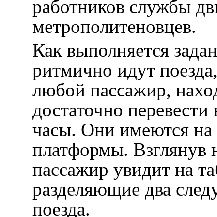
работников службы дви
метрополитеновцев.
Как выполняется зада
ритмично идут поезда,
любой пассажир, нахо
достаточно перевести 
часы. Они имеются на
платформы. Взглянув 
пассажир увидит на т
разделяющие два след
поезда.