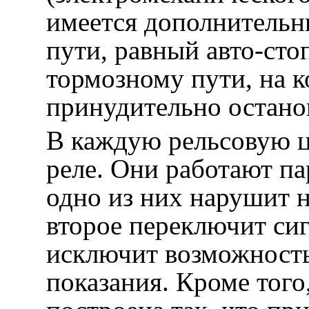
имеется дополнительн
пути, равный авто-сто
тормозному пути, на к
принудительно остано
В каждую рельсовую ц
реле. Они работают па
одно из них нарушит 
второе переключит сиг
исключит возможност
показания. Кроме того