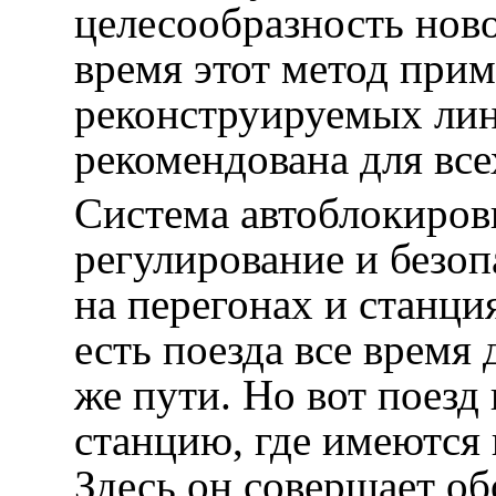
целесообразность ново
время этот метод прим
реконструируемых лини
рекомендована для все
Система автоблокиров
регулирование и безо
на перегонах и станция
есть поезда все время
же пути. Но вот поезд
станцию, где имеются 
Здесь он совершает об