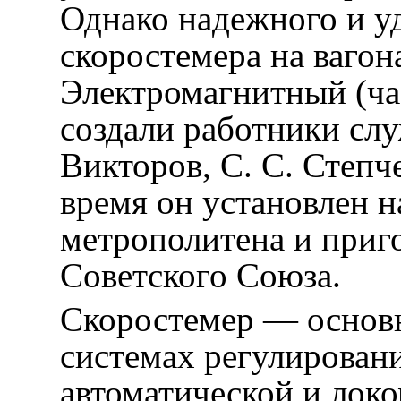
Однако надежного и у
скоростемера на вагон
Электромагнитный (ча
создали работники слу
Викторов, С. С. Степч
время он установлен н
метрополитена и приг
Советского Союза.
Скоростемер — основ
системах регулирован
автоматической и лок