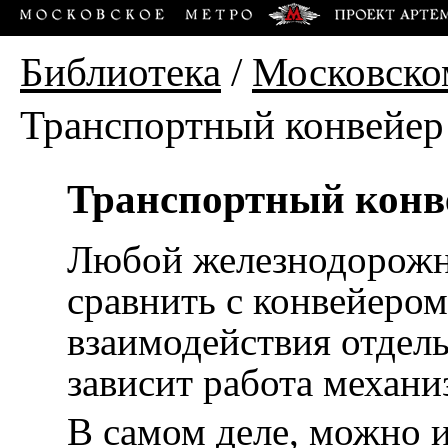
Библиотека
/
Московско
Транспортный конвейер
Транспортный конв
Любой железнодорожн
сравнить с конвейером,
взаимодействия отдел
зависит работа механи
В самом деле, можно 