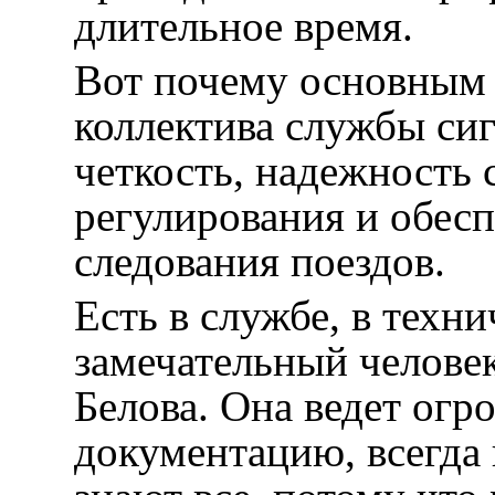
длительное время.
Вот почему основным 
коллектива службы сиг
четкость, надежность 
регулирования и обес
следования поездов.
Есть в службе, в техни
замечательный челове
Белова. Она ведет ог
документацию, всегда 