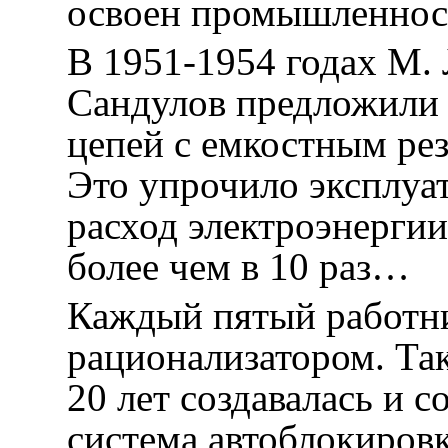
освоен промышленнос
В 1951-1954 годах М. 
Сандулов предложили 
цепей с емкостным ре
Это упрочило эксплуа
расход электроэнергии
более чем в 10 раз…
Каждый пятый работн
рационализатором. Так
20 лет создавалась и 
система автоблокировк