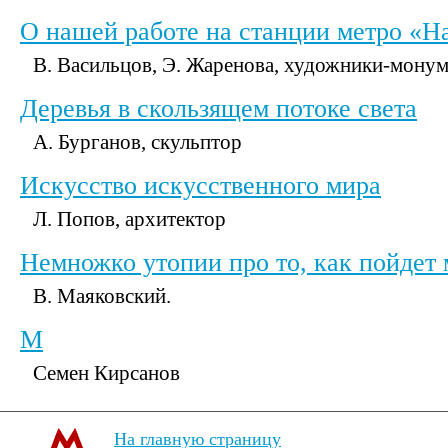
О нашей работе на станции метро «Н
В. Васильцов, Э. Жаренова, художники-монум
Деревья в скользящем потоке света
А. Бурганов, скульптор
Искусство искусственного мира
Л. Попов, архитектор
Hемножко утопии про то, как пойдет
В. Маяковский.
М
Семен Кирсанов
На главную страницу