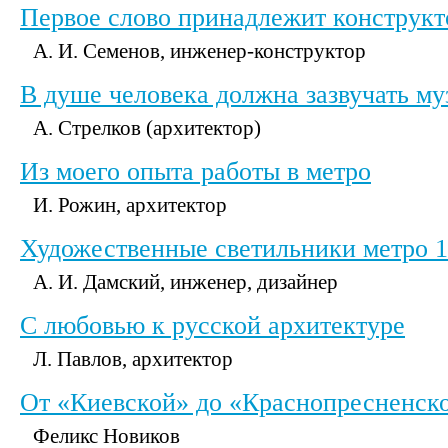
Первое слово принадлежит конструкт
А. И. Семенов, инженер-конструктор
В душе человека должна зазвучать м
А. Стрелков (архитектор)
Из моего опыта работы в метро
И. Рожин, архитектор
Художественные светильники метро 19
А. И. Дамский, инженер, дизайнер
С любовью к русской архитектуре
Л. Павлов, архитектор
От «Киевской» до «Краснопресненск
Феликс Hовиков