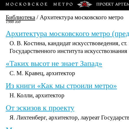
Библиотека
/
Архитектура московского метро
1988 год
Архитектура московского метро (пред
О. В. Костина, кандидат искусствоведения, ст
Государственного института искусствознания
«Таких высот не знает Запад»
С. М. Кравец, архитектор
Из книги «Как мы строили метро»
Н. Колли, архитектор
От эскизов к проекту
Я. Лихтенберг, архитектор, лауреат Государс