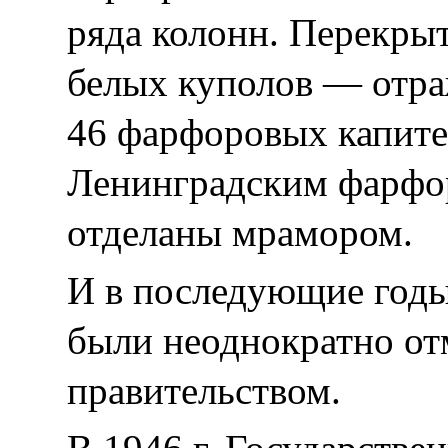
ряда колонн. Перекры
белых куполов — отра
46 фарфоровых капите
Ленинградским фарфо
отделаны мрамором.
И в последующие годы
были неоднократно о
правительством.