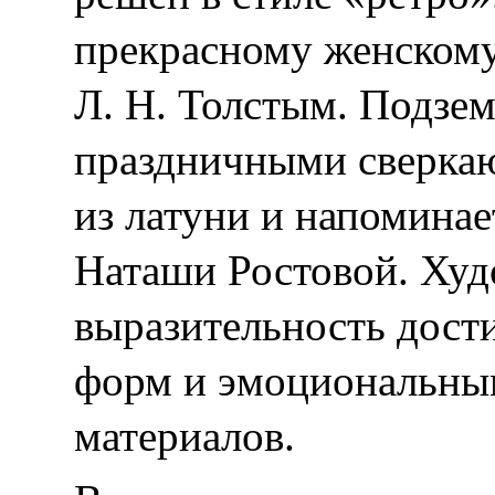
прекрасному женскому
Л. Н. Толстым. Подзе
праздничными сверка
из латуни и напоминае
Наташи Ростовой. Худ
выразительность дост
форм и эмоциональны
материалов.