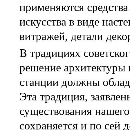
применяются средства
искусства в виде наст
витражей, детали деко
В традициях советско
решение архитектуры 
станции должны облад
Эта традиция, заявлен
существования нашего
сохраняется и по сей д