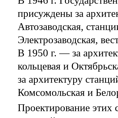
В 1946 г. Государств
присуждены за архите
Автозаводская, станци
Электрозаводская, вес
В 1950 г. — за архите
кольцевая и Октябрьск
за архитектуру станци
Комсомольская и Бело
Проектирование этих 