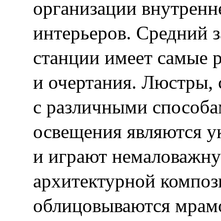
организации внутренн
интерьеров. Средний з
станции имеет самые 
и очертания. Люстры, 
с различными способа
освещения являются у
и играют немаловажну
архитектурной компози
облицовываются мрамо