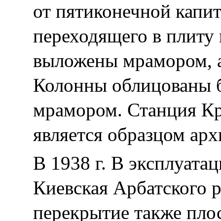
от пятиконечной капит
переходящего в плиту
выложены мрамором, 
Колонны облицованы б
мрамором. Станция Кр
является образцом арх
В 1938 г. В эксплуата
Киевская Арбатского р
перекрытие также пло