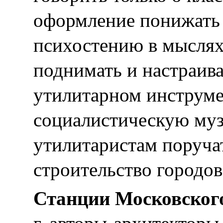
оформление понижать 
психостению в мыслях 
поднимать и настраив
утилитарном инструме
социалистическую муз
утилитаристам поруча
строительство городов
Станции Московского