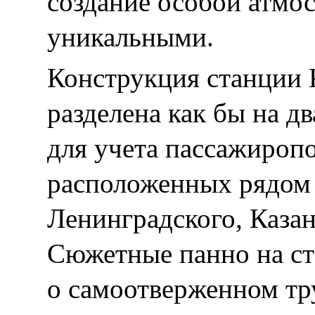
создание особой атмо
уникальными.
Конструкция станции 
разделена как бы на д
для учета пассажиропо
расположенных рядом с
Ленинградского, Казан
Сюжетные панно на ст
о самоотверженном тр