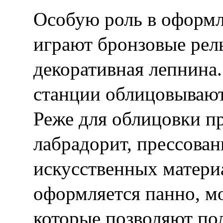
Особую роль в оформл
играют бронзовые рел
декоративная лепнина
станции облицовывают
Реже для облицовки пр
лабрадорит, прессован
искусственных материа
оформляется панно, м
которые позволяют по