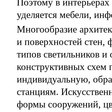
Поэтому в интерьерах
уделяется мебели, ин
Многообразие архитек
и поверхностей стен, 
типов светильников и
конструктивных схем 
индивидуальную, обра
станциям. Искусствен
формы сооружений, цв