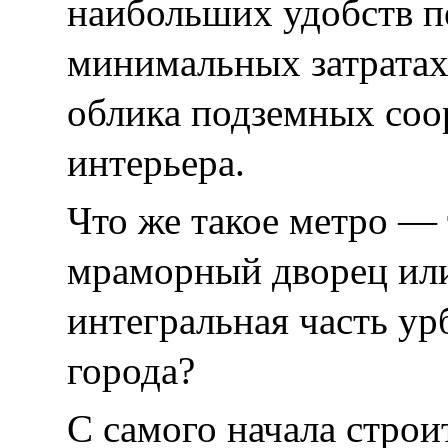
наибольших удобств п
минимальных затратах
облика подземных соо
интерьера.
Что же такое метро —
мраморный дворец ил
интегральная часть у
города?
С самого начала строи