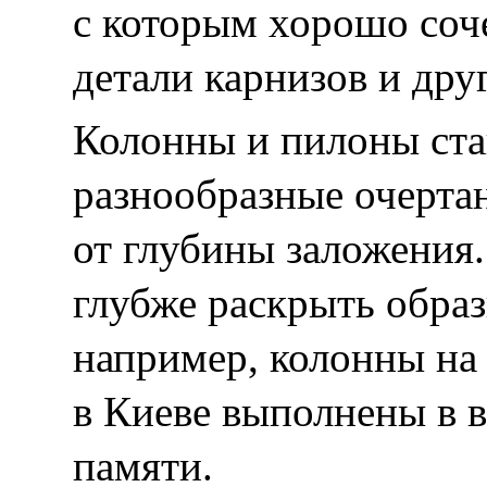
с которым хорошо соч
детали карнизов и дру
Колонны и пилоны ст
разнообразные очертан
от глубины заложения.
глубже раскрыть образ
например, колонны на
в Киеве выполнены в 
памяти.