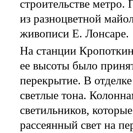
строительстве метро.
из разноцветной майо
живописи Е. Лонсаре.
На станции Кропоткин
ее высоты было приня
перекрытие. В отделк
светлые тона. Колонн
светильников, которые
рассеянный свет на пе