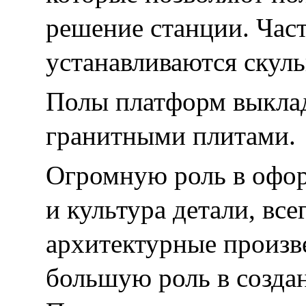
решение станции. Част
устанавливаются скул
Полы платформ выкла
гранитными плитами.
Огромную роль в офор
и культура детали, вс
архитектурные произв
большую роль в создан