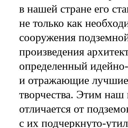
в нашей стране его ст
не только как необхо
сооружения подземной 
произведения архите
определенный идейно
и отражающие лучшие
творчества. Этим наш
отличается от подземо
с их подчеркнуто-ут