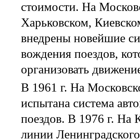
стоимости. На Москов
Харьковском, Киевско
внедрены новейшие си
вождения поездов, ко
организовать движение
В 1961 г. На Московс
испытана система авт
поездов. В 1976 г. На
линии Ленинградского