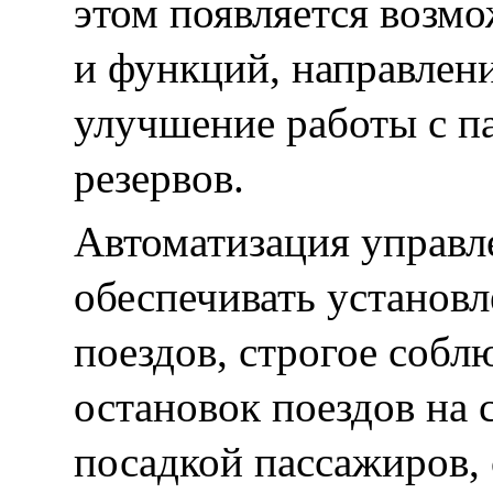
этом появляется возмо
и функций, направлени
улучшение работы с п
резервов.
Автоматизация управл
обеспечивать установ
поездов, строгое собл
остановок поездов на 
посадкой пассажиров,