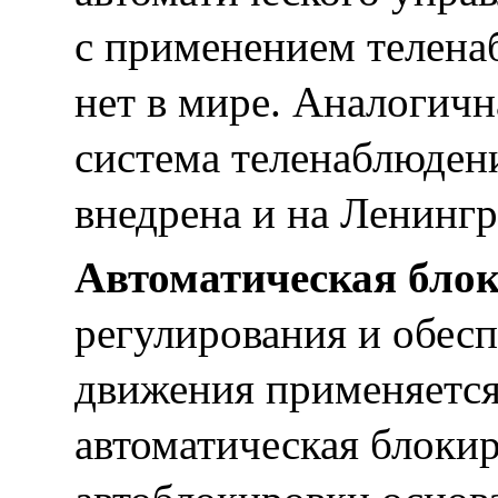
с применением телена
нет в мире. Аналогичн
система теленаблюдени
внедрена и на Ленинг
Автоматическая блок
регулирования и обес
движения применяется
автоматическая блокир