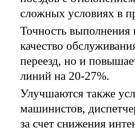
сложных условиях в пр
Точность выполнения 
качество обслуживания
переезд, но и повыша
линий на 20-27%.
Улучшаются также усл
машинистов, диспетче
за счет снижения инте