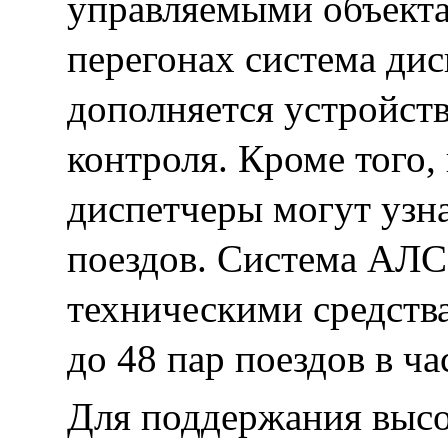
управляемыми объекта
перегонах система ди
дополняется устройст
контроля. Кроме того,
диспетчеры могут узн
поездов. Система АЛС
техническими средств
до 48 пар поездов в ча
Для поддержания высо