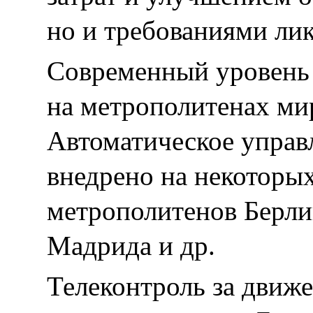
но и требованиями лик
Современный уровень 
на метрополитенах ми
Автоматическое управ
внедрено на некоторы
метрополитенов Берли
Мадрида и др.
Телеконтроль за движ