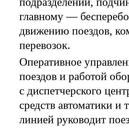
подразделений, подчин
главному — бесперебо
движению поездов, ко
перевозок.
Оперативное управлен
поездов и работой обо
с диспетчерского цент
средств автоматики и 
линией руководит пое