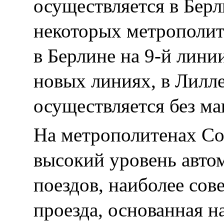
осуществляется в Берл
некоторых метрополит
в Берлине на 9-й лини
новых линиях, в Лилле
осуществляется без ма
На метрополитенах С
высокий уровень авто
поездов, наиболее сов
проезда, основанная н