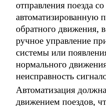
отправления поезда со
автоматизированную п
обратного движения, 
ручное управление пр
системы или появлени
нормального движения
неисправность сигналов
Автоматизация должна
движением поездов, чт