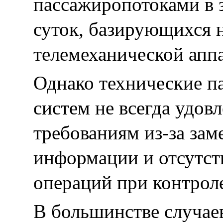
пассажиропотоками в 
суток, базирующихся 
телемеханической апп
Однако технические 
систем не всегда удо
требованиям из-за зам
информации и отсутст
операций при контроле
В большинстве случаев