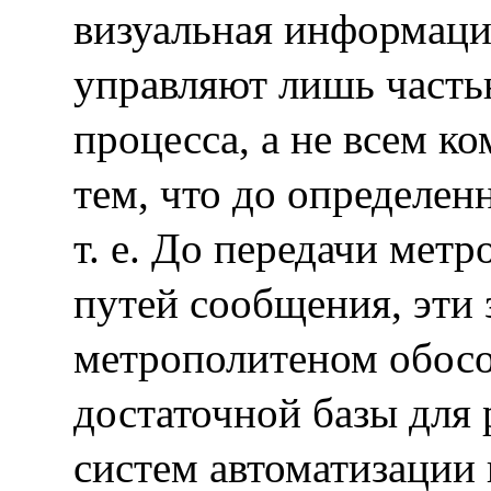
визуальная информаци
управляют лишь часть
процесса, а не всем к
тем, что до определен
т. е. До передачи мет
путей сообщения, эти
метрополитеном обосо
достаточной базы для
систем автоматизации