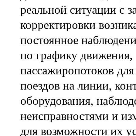
реальной ситуации с 
корректировки возник
постоянное наблюдени
по графику движения,
пассажиропотоков для
поездов на линии, кон
оборудования, наблюд
неисправностями и из
для возможности их ус