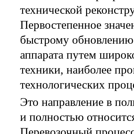
технической реконстру
Первостепенное значе
быстрому обновлению
аппарата путем широк
техники, наиболее пр
технологических проц
Это направление в по
и полностью относитс
Перевозочный процесс