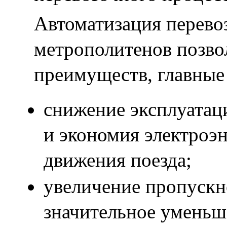
Автоматизация перево
метрополитенов позво
преимуществ, главные
снижение эксплуатац
и экономия электроэн
движения поезда;
увеличение пропускн
значительное уменьш