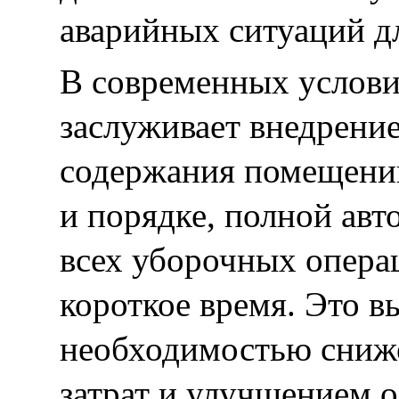
аварийных ситуаций д
В современных услови
заслуживает внедрени
содержания помещений
и порядке, полной авт
всех уборочных опера
короткое время. Это в
необходимостью сниж
затрат и улучшением 