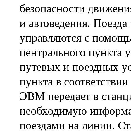
безопасности движени
и автоведения. Поезда
управляются с помощь
центрального пункта 
путевых и поездных у
пункта в соответствии
ЭВМ передает в станц
необходимую информа
поездами на линии. С