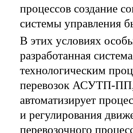
процессов создание с
системы управления б
В этих условиях особы
разработанная систем
технологическим проц
перевозок АСУТП-ПП,
автоматизирует проце
и регулирования движе
перевозочного процес