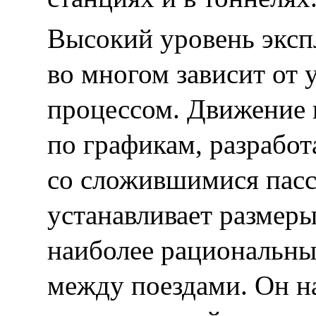
Высокий уровень эксп
во многом зависит от
процессом. Движение 
по графикам, разработ
со сложившимися пас
устанавливает размеры
наиболее рациональны
между поездами. Он на