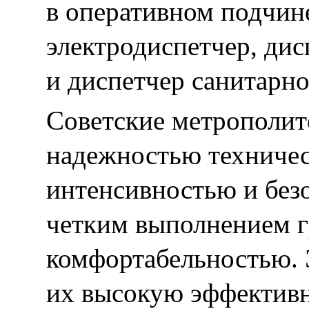
в оперативном подчин
электродиспетчер, дис
и диспетчер санитарно
Советские метрополит
надежностью техничес
интенсивностью и без
четким выполнением г
комфортабельностью. 
их высокую эффективн