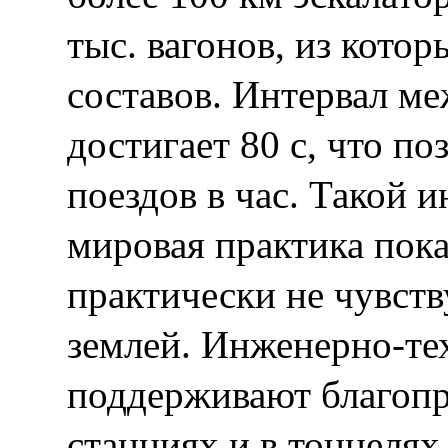
тыс. вагонов, из кото
составов. Интервал ме
достигает 80 с, что по
поездов в час. Такой 
мировая практика пока
практически не чувств
землей. Инженерно-те
поддерживают благоп
станциях и в тоннелях