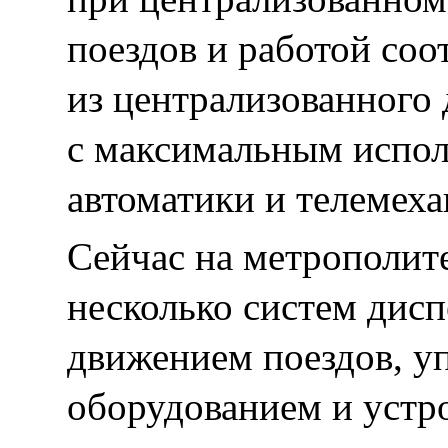
поездов и работой со
из централизованного 
с максимальным испол
автоматики и телемеха
Сейчас на метрополит
несколько систем дисп
движением поездов, у
оборудованием и устро