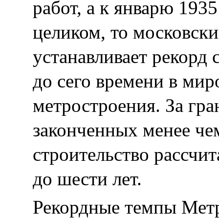
работ, а к январю 193
целиком, то московск
устанавливает рекорд 
до сего времени в мир
метростроения. За гра
законченных менее чем
строительство рассчит
до шести лет.
Рекордные темпы Метр