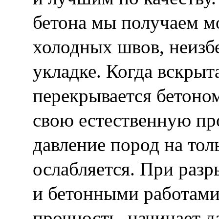
бетона мы получаем м
холодных швов, неизб
укладке. Когда вскрыт
перекрывается бетоном
свою естественную пр
давление пород на тол
ослабляется. При раз
и бетонными работами
прочность, начинает д