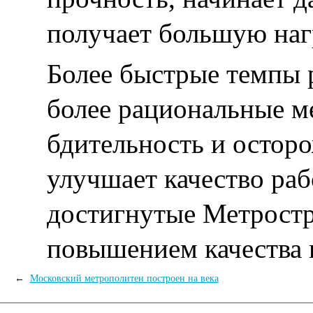
получает большую наг
Более быстрые темпы р
более рациональные 
бдительность и осторо
улучшает качество ра
достигнутые Метростр
повышением качества 
←
Московский метрополитен построен на века