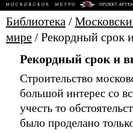
Библиотека
/
Московски
мире
/
Рекордный срок и
Рекордный срок и в
Строительство московс
большой интерес со вс
учесть то обстоятельст
было проделано только