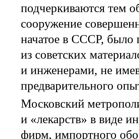
подчеркиваются тем об
сооружение совершенн
начатое в СССР, было
из советских материал
и инженерами, не име
предварительного опыт
Московский метрополи
и «лекарств» в виде и
фирм, импортного обо