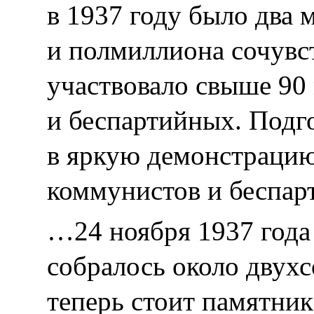
в 1937 году было два
и полмиллиона сочув
участвовало свыше 9
и беспартийных. Подг
в яркую демонстраци
коммунистов и беспар
…24 ноября 1937 года
собралось около двухс
теперь стоит памятни