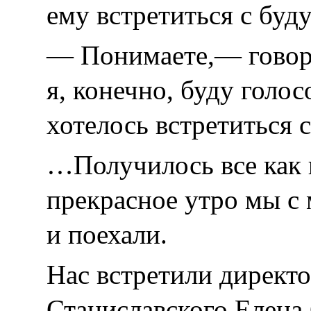
ему встретиться с бу
— Понимаете,— говор
я, конечно, буду голос
хотелось встретиться 
…Получилось все как в
прекрасное утро мы с 
и поехали.
Нас встретили директ
Станиславского Елена