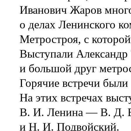
Иванович Жаров много
о делах Ленинского к
Метростроя, с которой
Выступали Александр
и большой друг метро
Горячие встречи был
На этих встречах выст
В. И. Ленина — В. Д.
и Н. И. Подвойский.