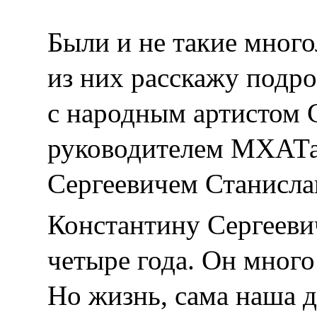
Были и не такие мног
из них расскажу подро
с народным артистом
руководителем МХАТа
Сергеевичем Станисла
Константину Сергееви
четыре года. Он много 
Но жизнь, сама наша д