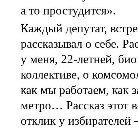
а то простудится».
Каждый депутат, встре
рассказывал о себе. Р
у меня, 22-летней, би
коллективе, о комсомо
как мы работаем, как 
метро… Рассказ этот 
отклик у избирателей