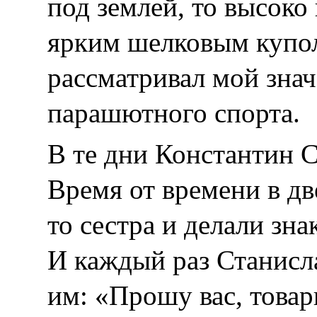
под землей, то высоко 
ярким шелковым купо
рассматривал мой знач
парашютного спорта.
В те дни Константин С
Время от времени в дв
то сестра и делали зна
И каждый раз Станисл
им: «Прошу вас, това