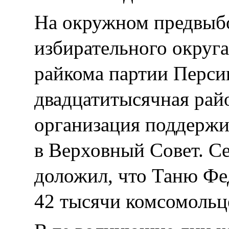
На окружном предвыб
избирательного округа
райкома партии Персиц
двадцатитысячная рай
организация поддержи
в Верховный Совет. С
доложил, что Таню Фе
42 тысячи комсомольц