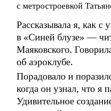
с метростроевкой Татьян
Рассказывала я, как с 
в «Синей блузе» — чи
Маяковского. Говорил
об аэроклубе.
Порадовало и поразил
когда он узнал, что я 
Удивительное создание