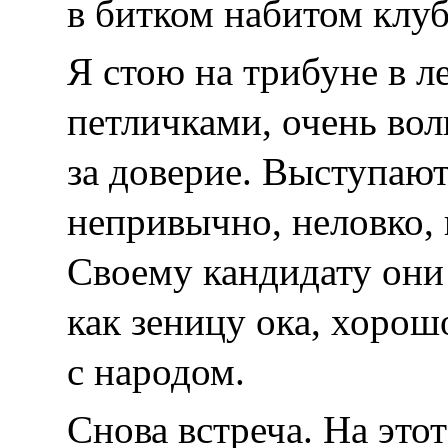
в битком набитом клуб
Я стою на трибуне в 
петличками, очень во
за доверие. Выступают
непривычно, неловко, 
Своему кандидату они 
как зеницу ока, хорош
с народом.
Снова встреча. На этот