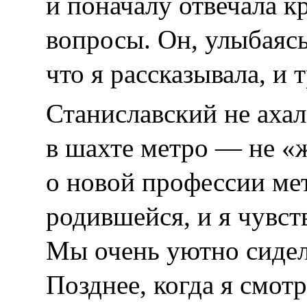
и поначалу отвечала кр
вопросы. Он, улыбаясь
что я рассказывала, и
Станиславский не ахал,
в шахте метро — не «
о новой профессии мет
родившейся, и я чувст
Мы очень уютно сидел
Позднее, когда я смо