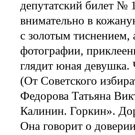
депутатский билет № 
внимательно в кожану
с золотым тиснением, 
фотографии, приклеен
глядит юная девушка. 
(От Советского избира
Федорова Татьяна Вик
Калинин. Горкин». До
Она говорит о доверии