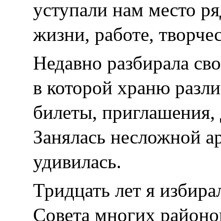
уступали нам место ря
жизни, работе, творчес
Недавно разбирала сво
в которой храню разли
билеты, приглашения, 
Занялась несложной а
удивилась.
Тридцать лет я избира
Совета многих районо