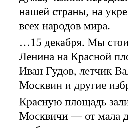
нашей страны, на укре
всех народов мира.
…15 декабря. Мы стои
Ленина на Красной пл
Иван Гудов, летчик Ва
Москвин и другие изб
Красную площадь зали
Москвичи — от мала д