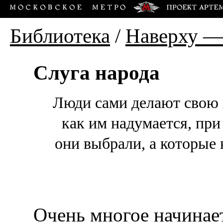
Библиотека
/
Наверху —
Слуга народа
Люди сами делают свою и
как им надумается, при
они выбрали, а которые
Очень многое начинае