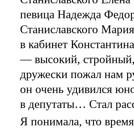
певица Надежда Федор
Станиславского Мари
в кабинет Константина
— высокий, стройный,
дружески пожал нам ру
он очень удивился юн
в депутаты… Стал рас
Я понимала, что время