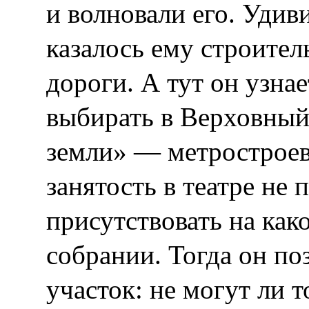
и волновали его. Уди
казалось ему строител
дороги. А тут он узнае
выбирать в Верховный
земли» — метростроевк
занятость в театре не 
присутствовать на ка
собрании. Тогда он по
участок: не могут ли 