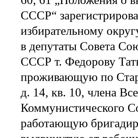
СССР“ зарегистрирова
избирательному округ
в депутаты Совета Со
СССР т. Федорову Тат
проживающую по Стар
д. 14, кв. 10, члена В
Коммунистического С
работающую бригадир