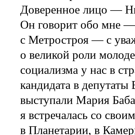
Доверенное лицо — Н
Он говорит обо мне —
с Метростроя — с ува
о великой роли молоде
социализма у нас в ст
кандидата в депутаты
выступали Мария Баба
я встречалась со свои
в Планетарии, в Каме