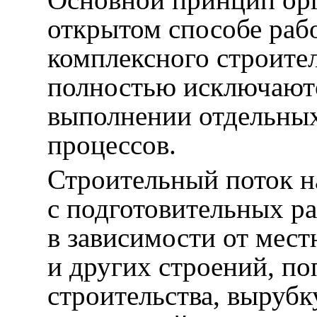
открытом способе рабо
комплексного строител
полностью исключают
выполнении отдельных
процессов.
Строительный поток н
с подготовительных р
в зависимости от мест
и других строений, п
строительства, вырубк