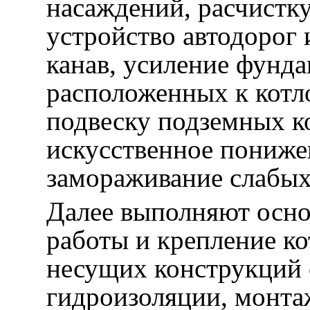
насаждений, расчистку
устройство автодорог
канав, усиление фунда
расположенных к котл
подвеску подземных 
искусственное пониже
замораживание слабых
Далее выполняют осно
работы и крепление ко
несущих конструкций 
гидроизоляции, монта