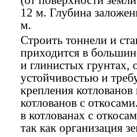
12 м. Глубина заложен
м.
Строить тоннели и ст
приходится в большинс
и глинистых грунтах,
устойчивостью и тре
крепления котлованов
котлованов с откосами
в котлованах с откоса
так как организация з