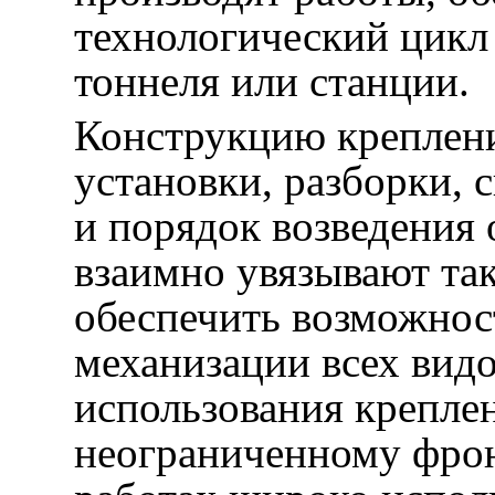
технологический цикл
тоннеля или станции.
Конструкцию креплени
установки, разборки, 
и порядок возведения
взаимно увязывают та
обеспечить возможнос
механизации всех видо
использования креплен
неограниченному фрон