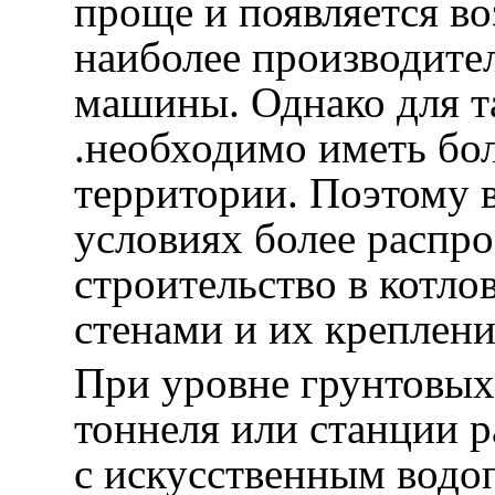
проще и появляется в
наиболее производите
машины. Однако для т
.необходимо иметь бо
территории. Поэтому 
условиях более распр
строительство в котло
стенами и их креплени
При уровне грунтовых
тоннеля или станции р
с искусственным вод