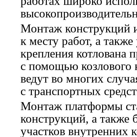
работах широко испол
высокопроизводитель
Монтаж конструкций и
к месту работ, а также
крепления котлована 
с помощью козлового
ведут во многих случа
с транспортных средст
Монтаж платформы ст
конструкций, а также
участков внутренних 