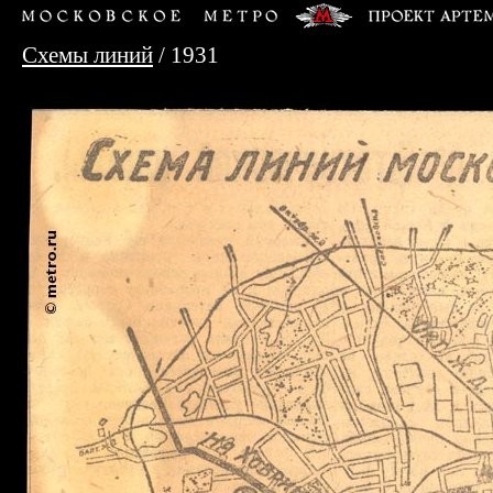
Схемы линий
/ 1931