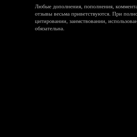
Любые дополнения, пополнения, коммента
отзывы весьма приветствуются. При полн
цитировании, заимствовании, использова
обязательна.