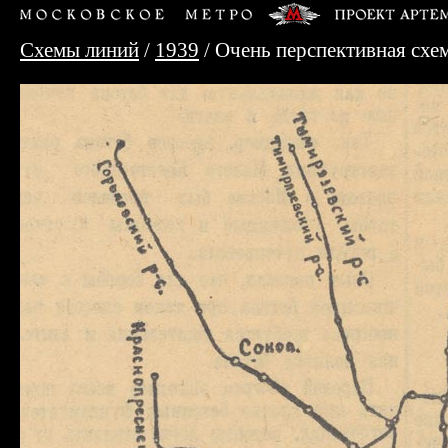
Схемы линий
/
1939
/ Очень перспективная схе