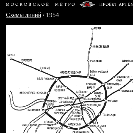
Схемы линий
/ 1954