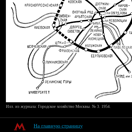
Илл. из журнала: Городское хозяйство Москвы. № 3. 1954.
На главную страницу