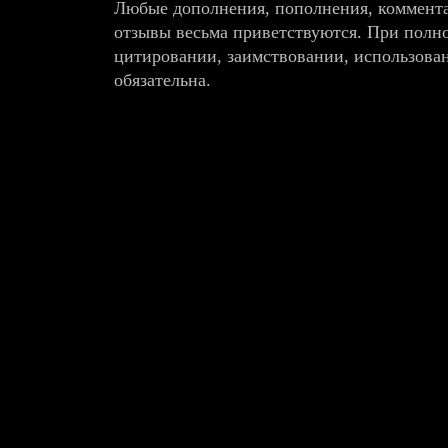
Любые дополнения, пополнения, коммента
отзывы весьма приветствуются. При полн
цитировании, заимствовании, использова
обязательна.