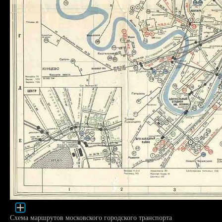
Схема маршрутов московского городского транспорта