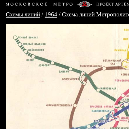
Схемы линий
/
1964
/ Схема линий Метрополит