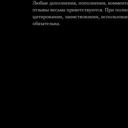
Любые дополнения, пополнения, коммента
отзывы весьма приветствуются. При полн
цитировании, заимствовании, использова
обязательна.