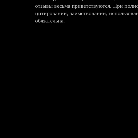
отзывы весьма приветствуются. При полн
цитировании, заимствовании, использова
обязательна.