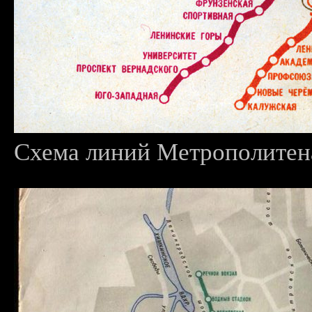
Схема линий Метрополитена