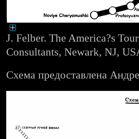
J. Felber. The America?s Tour
Consultants, Newark, NJ, US
Схема предоставлена Андр