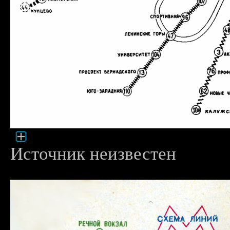
Источник неизвестен