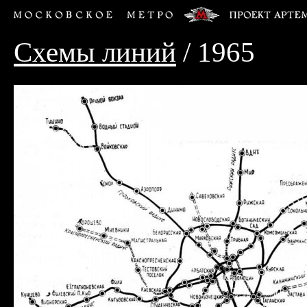
Схемы линий
/ 1965