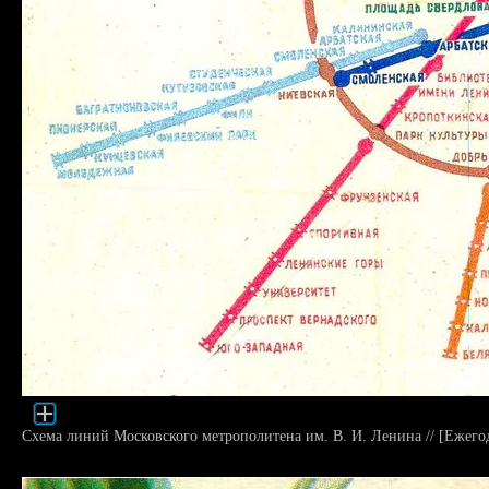
Схема линий Московского метрополитена им. В. И. Ленина // [Ежего