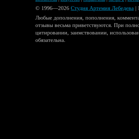
© 1996—2026
Студия Артемия Лебедева
|
Любые дополнения, пополнения, коммента
отзывы весьма приветствуются. При полн
цитировании, заимствовании, использова
обязательна.