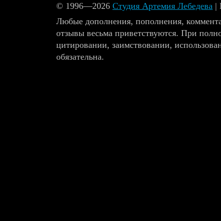
© 1996—2026
Студия Артемия Лебедева
|
Любые дополнения, пополнения, коммента
отзывы весьма приветствуются. При полн
цитировании, заимствовании, использова
обязательна.