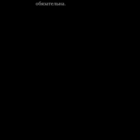
обязательна.