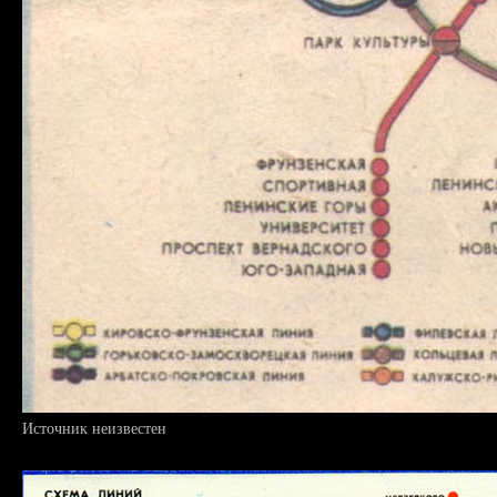
Источник неизвестен