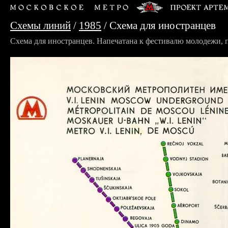
Схемы линий
/
1985
/ Схема для иностранцев
Схема для иностранцев. Напечатана к фестивалю молодежи, 