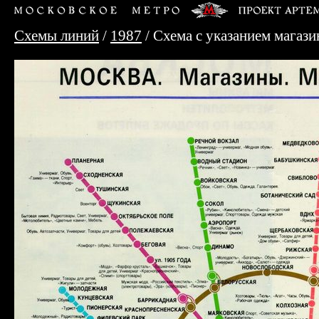
Схемы линий
/
1987
/ Схема с указанием магази