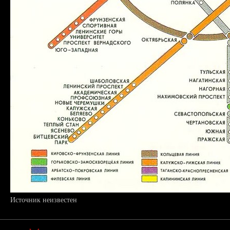
Источник неизвестен