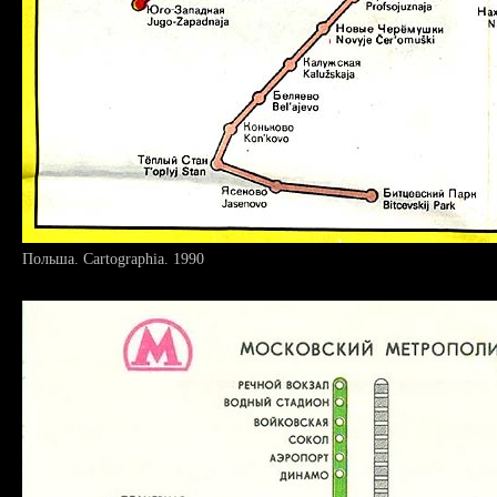
Польша. Cartographia. 1990