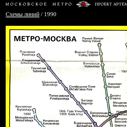
Схемы линий
/ 1990