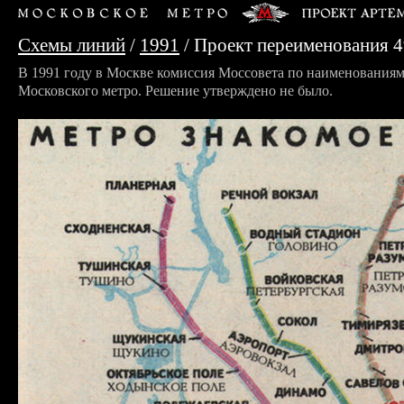
Схемы линий
/
1991
/ Проект переименования 4
В 1991 году в Москве комиссия Моссовета по наименованиям
Московского метро. Решение утверждено не было.