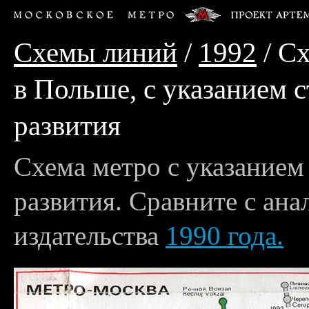
Схемы линий
/
1992
/ Сх
в Польше, с указанием 
развития
Схема метро с указанием
развития. Сравните с ана
издательства
1990 года.