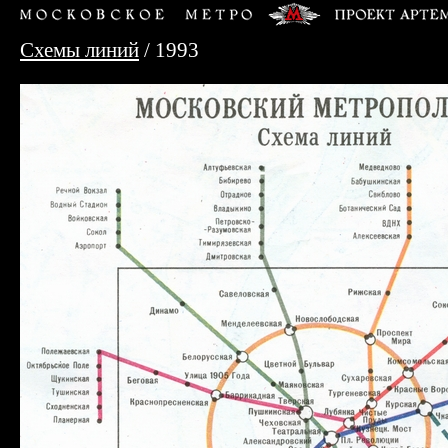
Схемы линий
/ 1993