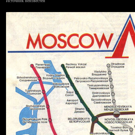
Источник неизвестен