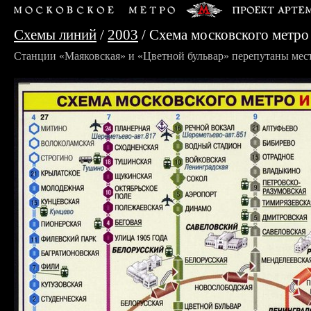
Схемы линий
/
2003
/ Схема московского метро 
Станции «Маяковская» и «Цветной бульвар» перепутаны мес