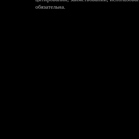
обязательна.