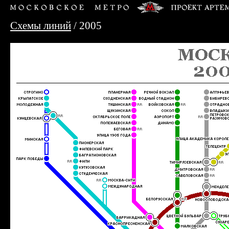
Схемы линий
/ 2005