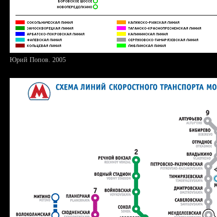
Юрий Попов. 2005