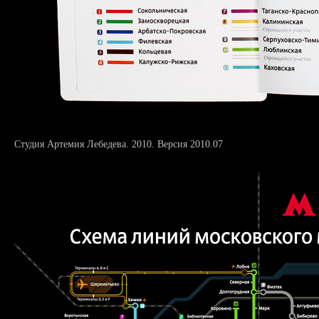
Студия Артемия Лебедева. 2010. Версия 2010.07