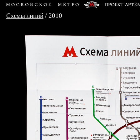
Схемы линий
/ 2010