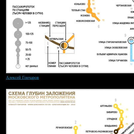
Алексей Гончаров