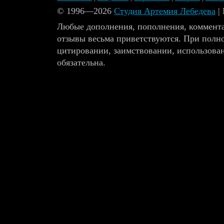
© 1996—2026
Студия Артемия Лебедева
|
Любые дополнения, пополнения, коммента
отзывы весьма приветствуются. При полн
цитировании, заимствовании, использова
обязательна.