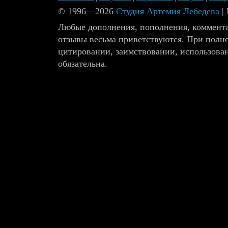
© 1996—2026
Студия Артемия Лебедева
|
Любые дополнения, пополнения, коммента
отзывы весьма приветствуются. При полн
цитировании, заимствовании, использова
обязательна.