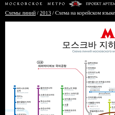
Схемы линий
/
2013
/ Схема на корейском языке