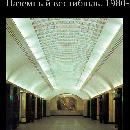
Наземный вестибюль. 1980-