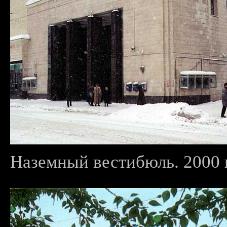
Наземный вестибюль. 2000 г