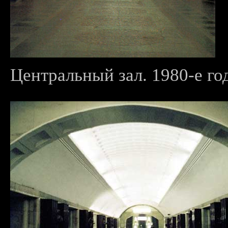
Центральный зал. 1980-е го