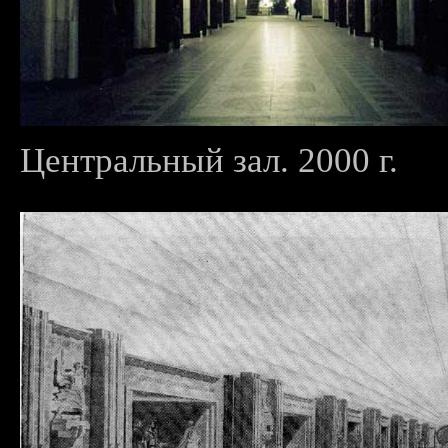
Центральный зал. 2000 г.