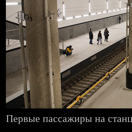
Первые пассажиры на станци