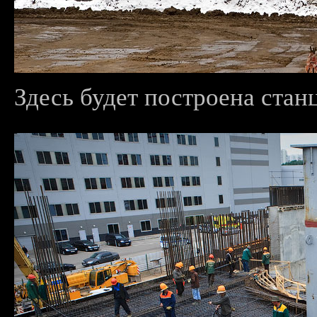
Здесь будет построена ста