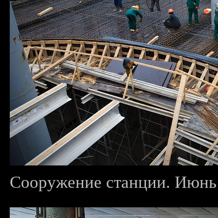
Сооружение станции. Июнь