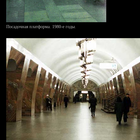
Посадочная платформа. 1980-е годы.