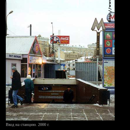
Вход на станцию. 2000 г.