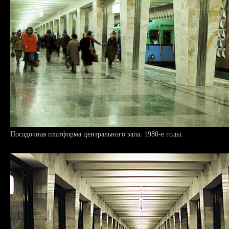
Посадочная платформа центрального зала. 1980-е годы.