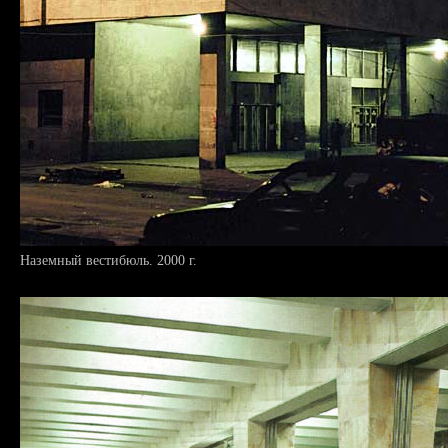
Наземный вестибюль. 2000 г.