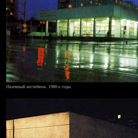
Наземный вестибюль. 1980-е годы.