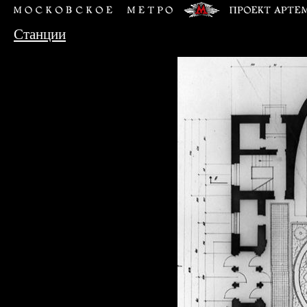
Станции